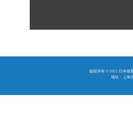
版权所有 © 2021 日
地址：上海市梅