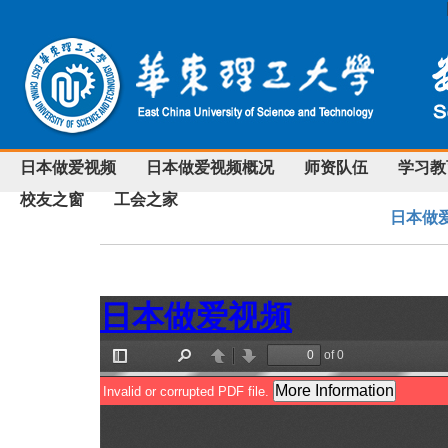
日本做爱视频
日本做爱视频概况
师资队伍
学习教
校友之窗
工会之家
日本做爱