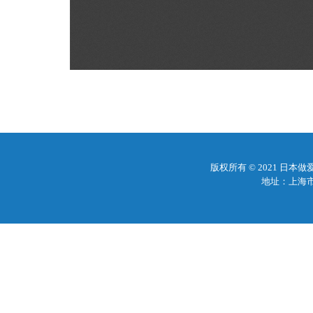
版权所有 © 2021 日
地址：上海市梅