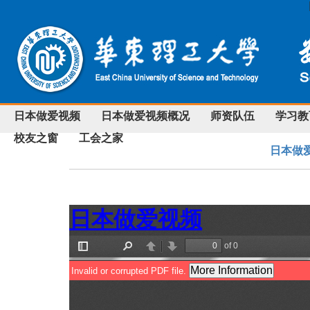
日本做爱视频
日本做爱视频概况
师资队伍
学习教
校友之窗
工会之家
日本做爱